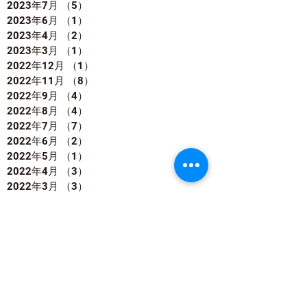
2023年7月
（5）
5件の記事
2023年6月
（1）
1件の記事
2023年4月
（2）
2件の記事
2023年3月
（1）
1件の記事
2022年12月
（1）
1件の記事
2022年11月
（8）
8件の記事
2022年9月
（4）
4件の記事
2022年8月
（4）
4件の記事
2022年7月
（7）
7件の記事
2022年6月
（2）
2件の記事
2022年5月
（1）
1件の記事
2022年4月
（3）
3件の記事
2022年3月
（3）
3件の記事
2022年2月
（4）
4件の記事
2022年1月
（4）
4件の記事
2021年12月
（5）
5件の記事
2021年11月
（5）
5件の記事
2021年10月
（2）
2件の記事
2021年9月
（2）
2件の記事
2021年8月
（2）
2件の記事
2021年7月
（1）
1件の記事