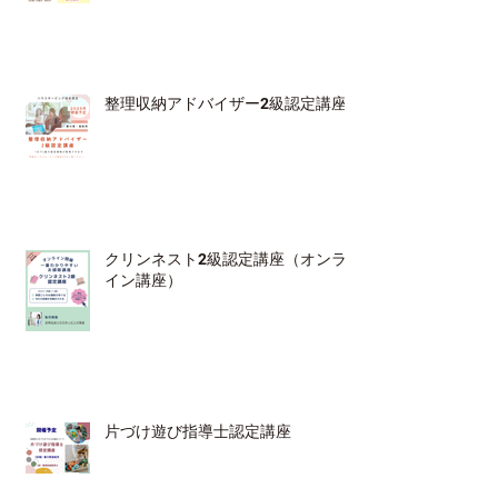
整理収納アドバイザー2級認定講座
クリンネスト2級認定講座（オンラ
イン講座）
片づけ遊び指導士認定講座