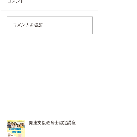
コメント
コメントを追加…
12/5_クリンネスト2級認定講座
（オンライン）
発達支援教育士認定講座