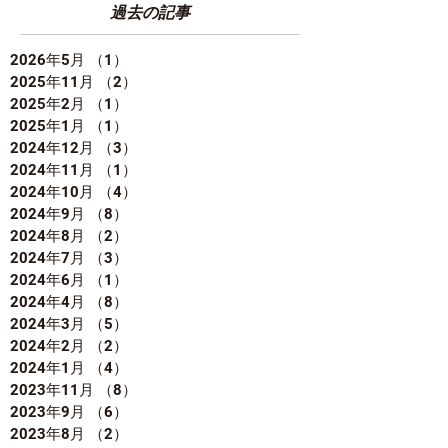
過去の記事
2026年5月
（1）
1件の記事
2025年11月
（2）
2件の記事
2025年2月
（1）
1件の記事
2025年1月
（1）
1件の記事
2024年12月
（3）
3件の記事
2024年11月
（1）
1件の記事
2024年10月
（4）
4件の記事
2024年9月
（8）
8件の記事
2024年8月
（2）
2件の記事
2024年7月
（3）
3件の記事
2024年6月
（1）
1件の記事
2024年4月
（8）
8件の記事
2024年3月
（5）
5件の記事
2024年2月
（2）
2件の記事
2024年1月
（4）
4件の記事
2023年11月
（8）
8件の記事
2023年9月
（6）
6件の記事
2023年8月
（2）
2件の記事