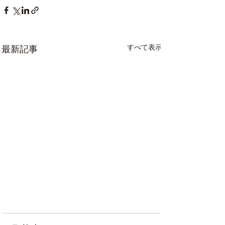
すべて表示
最新記事