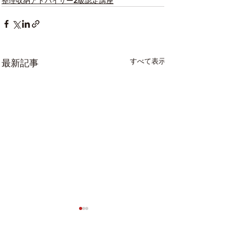
整理収納アドバイザー2級認定講座
すべて表示
最新記事