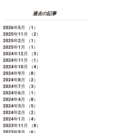
過去の記事
2026年5月
（1）
1件の記事
2025年11月
（2）
2件の記事
2025年2月
（1）
1件の記事
2025年1月
（1）
1件の記事
2024年12月
（3）
3件の記事
2024年11月
（1）
1件の記事
2024年10月
（4）
4件の記事
2024年9月
（8）
8件の記事
2024年8月
（2）
2件の記事
2024年7月
（3）
3件の記事
2024年6月
（1）
1件の記事
2024年4月
（8）
8件の記事
2024年3月
（5）
5件の記事
2024年2月
（2）
2件の記事
2024年1月
（4）
4件の記事
2023年11月
（8）
8件の記事
2023年9月
（6）
6件の記事