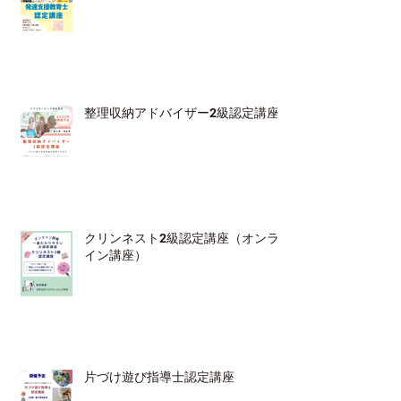
整理収納アドバイザー2級認定講座
クリンネスト2級認定講座（オンラ
イン講座）
片づけ遊び指導士認定講座