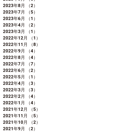
2023年8月
（2）
2件の記事
2023年7月
（5）
5件の記事
2023年6月
（1）
1件の記事
2023年4月
（2）
2件の記事
2023年3月
（1）
1件の記事
2022年12月
（1）
1件の記事
2022年11月
（8）
8件の記事
2022年9月
（4）
4件の記事
2022年8月
（4）
4件の記事
2022年7月
（7）
7件の記事
2022年6月
（2）
2件の記事
2022年5月
（1）
1件の記事
2022年4月
（3）
3件の記事
2022年3月
（3）
3件の記事
2022年2月
（4）
4件の記事
2022年1月
（4）
4件の記事
2021年12月
（5）
5件の記事
2021年11月
（5）
5件の記事
2021年10月
（2）
2件の記事
2021年9月
（2）
2件の記事