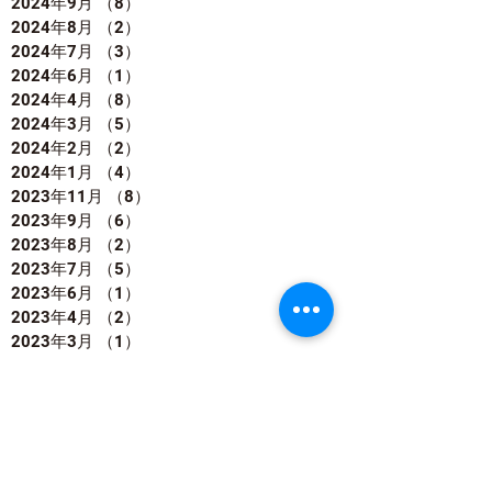
2024年9月
（8）
8件の記事
2024年8月
（2）
2件の記事
2024年7月
（3）
3件の記事
2024年6月
（1）
1件の記事
2024年4月
（8）
8件の記事
2024年3月
（5）
5件の記事
2024年2月
（2）
2件の記事
2024年1月
（4）
4件の記事
2023年11月
（8）
8件の記事
2023年9月
（6）
6件の記事
2023年8月
（2）
2件の記事
2023年7月
（5）
5件の記事
2023年6月
（1）
1件の記事
2023年4月
（2）
2件の記事
2023年3月
（1）
1件の記事
2022年12月
（1）
1件の記事
2022年11月
（8）
8件の記事
2022年9月
（4）
4件の記事
2022年8月
（4）
4件の記事
2022年7月
（7）
7件の記事
2022年6月
（2）
2件の記事