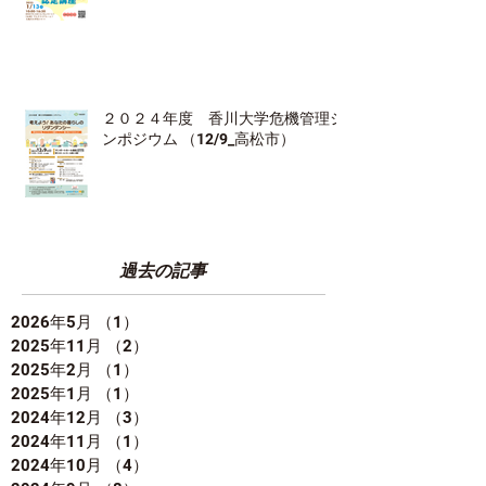
２０２４年度 香川大学危機管理シ
ンポジウム （12/9_高松市）
過去の記事
2026年5月
（1）
1件の記事
2025年11月
（2）
2件の記事
2025年2月
（1）
1件の記事
2025年1月
（1）
1件の記事
2024年12月
（3）
3件の記事
2024年11月
（1）
1件の記事
2024年10月
（4）
4件の記事