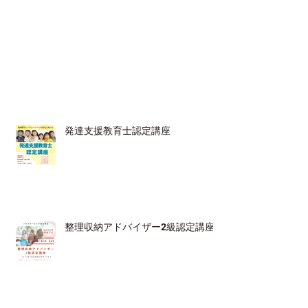
発達支援教育士認定講座
整理収納アドバイザー2級認定講座