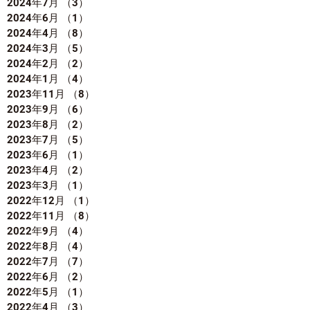
2024年7月
（3）
3件の記事
2024年6月
（1）
1件の記事
2024年4月
（8）
8件の記事
2024年3月
（5）
5件の記事
2024年2月
（2）
2件の記事
2024年1月
（4）
4件の記事
2023年11月
（8）
8件の記事
2023年9月
（6）
6件の記事
2023年8月
（2）
2件の記事
2023年7月
（5）
5件の記事
2023年6月
（1）
1件の記事
2023年4月
（2）
2件の記事
2023年3月
（1）
1件の記事
2022年12月
（1）
1件の記事
2022年11月
（8）
8件の記事
2022年9月
（4）
4件の記事
2022年8月
（4）
4件の記事
2022年7月
（7）
7件の記事
2022年6月
（2）
2件の記事
2022年5月
（1）
1件の記事
2022年4月
（3）
3件の記事