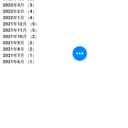
2022年3月
（3）
3件の記事
2022年2月
（4）
4件の記事
2022年1月
（4）
4件の記事
2021年12月
（5）
5件の記事
2021年11月
（5）
5件の記事
2021年10月
（2）
2件の記事
2021年9月
（2）
2件の記事
2021年8月
（2）
2件の記事
2021年7月
（1）
1件の記事
2021年6月
（1）
1件の記事
2021年5月
（8）
8件の記事
2021年4月
（2）
2件の記事
2021年2月
（2）
2件の記事
2021年1月
（2）
2件の記事
2020年12月
（1）
1件の記事
2020年11月
（1）
1件の記事
2020年8月
（1）
1件の記事
2020年5月
（2）
2件の記事
2020年4月
（2）
2件の記事
2020年3月
（4）
4件の記事