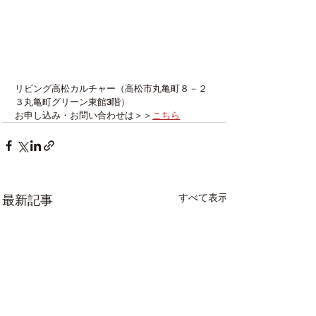
リビング高松カルチャー（高松市丸亀町８－２
３丸亀町グリーン東館3階） 
お申し込み・お問い合わせは＞＞
こちら
すべて表示
最新記事