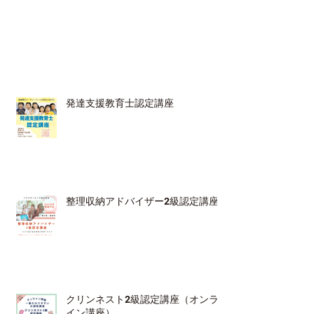
発達支援教育士認定講座
整理収納アドバイザー2級認定講座
クリンネスト2級認定講座（オンラ
イン講座）