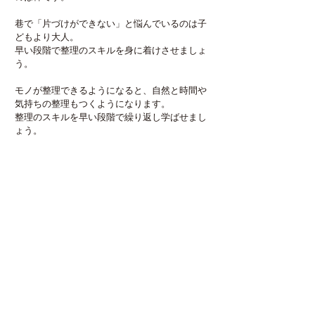
巷で「片づけができない」と悩んでいるのは子
どもより大人。
早い段階で整理のスキルを身に着けさせましょ
う。
モノが整理できるようになると、自然と時間や
気持ちの整理もつくようになります。
整理のスキルを早い段階で繰り返し学ばせまし
ょう。