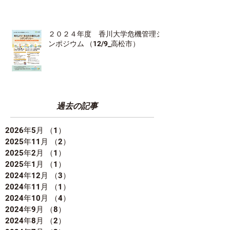
２０２４年度 香川大学危機管理シ
ンポジウム （12/9_高松市）
過去の記事
2026年5月
（1）
1件の記事
2025年11月
（2）
2件の記事
2025年2月
（1）
1件の記事
2025年1月
（1）
1件の記事
2024年12月
（3）
3件の記事
2024年11月
（1）
1件の記事
2024年10月
（4）
4件の記事
2024年9月
（8）
8件の記事
2024年8月
（2）
2件の記事