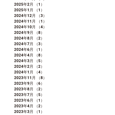
2025年2月
（1）
1件の記事
2025年1月
（1）
1件の記事
2024年12月
（3）
3件の記事
2024年11月
（1）
1件の記事
2024年10月
（4）
4件の記事
2024年9月
（8）
8件の記事
2024年8月
（2）
2件の記事
2024年7月
（3）
3件の記事
2024年6月
（1）
1件の記事
2024年4月
（8）
8件の記事
2024年3月
（5）
5件の記事
2024年2月
（2）
2件の記事
2024年1月
（4）
4件の記事
2023年11月
（8）
8件の記事
2023年9月
（6）
6件の記事
2023年8月
（2）
2件の記事
2023年7月
（5）
5件の記事
2023年6月
（1）
1件の記事
2023年4月
（2）
2件の記事
2023年3月
（1）
1件の記事