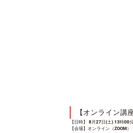
【オンライン講
【日時】 8月27日(土) 13時00
​【会場】オンライン（ZOOM）