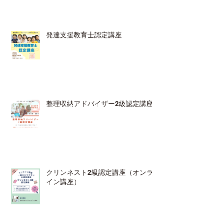
発達支援教育士認定講座
整理収納アドバイザー2級認定講座
クリンネスト2級認定講座（オンラ
イン講座）