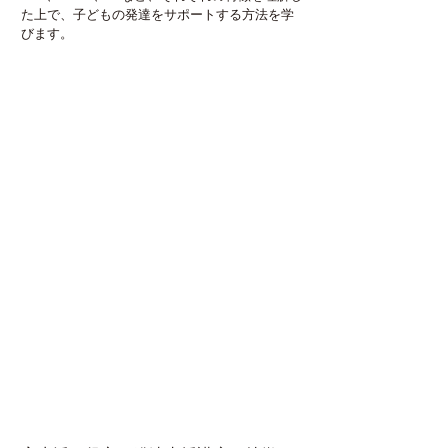
た上で、子どもの発達をサポートする方法を学
びます。