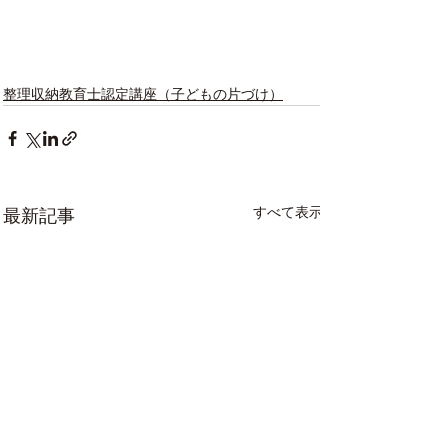
整理収納教育士認定講座（子どもの片づけ）
すべて表示
最新記事