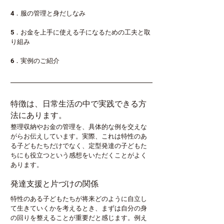
4．服の管理と身だしなみ
5．お金を上手に使える子になるための工夫と取
り組み
6．実例のご紹介
特徴は、日常生活の中で実践できる方
法にあります。
整理収納やお金の管理を、具体的な例を交えな
がらお伝えしています。実際、これは特性のあ
る子どもたちだけでなく、定型発達の子どもた
ちにも役立つという感想をいただくことがよく
あります。
発達支援と片づけの関係 
特性のある子どもたちが将来どのように自立し
て生きていくかを考えるとき、まずは自分の身
の回りを整えることが重要だと感じます。例え