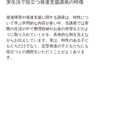
実生活で役立つ発達支援講座の特徴
発達障害や発達支援に関する講座は、特性につ
いて学ぶ学問的な内容が多い中、当講座では実
際の生活の中で整理収納やお金の管理をどのよ
うに取り入れていくかを、具体的な例を交えな
がらお伝えしています。実は、特性のある子ど
もたちだけでなく、定型発達の子どもたちにも
役立つとの感想をいただくことがよくありま
す。