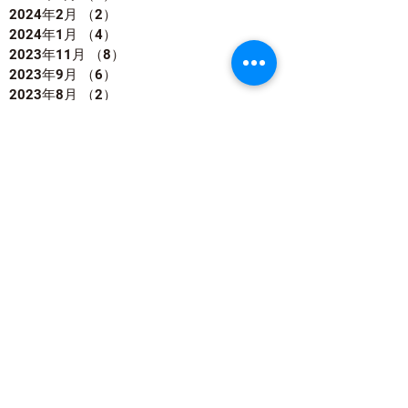
2024年2月
（2）
2件の記事
2024年1月
（4）
4件の記事
2023年11月
（8）
8件の記事
2023年9月
（6）
6件の記事
2023年8月
（2）
2件の記事
2023年7月
（5）
5件の記事
2023年6月
（1）
1件の記事
2023年4月
（2）
2件の記事
2023年3月
（1）
1件の記事
2022年12月
（1）
1件の記事
2022年11月
（8）
8件の記事
2022年9月
（4）
4件の記事
2022年8月
（4）
4件の記事
2022年7月
（7）
7件の記事
2022年6月
（2）
2件の記事
2022年5月
（1）
1件の記事
2022年4月
（3）
3件の記事
2022年3月
（3）
3件の記事
2022年2月
（4）
4件の記事
2022年1月
（4）
4件の記事