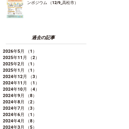
ンポジウム （12/9_高松市）
過去の記事
2026年5月
（1）
1件の記事
2025年11月
（2）
2件の記事
2025年2月
（1）
1件の記事
2025年1月
（1）
1件の記事
2024年12月
（3）
3件の記事
2024年11月
（1）
1件の記事
2024年10月
（4）
4件の記事
2024年9月
（8）
8件の記事
2024年8月
（2）
2件の記事
2024年7月
（3）
3件の記事
2024年6月
（1）
1件の記事
2024年4月
（8）
8件の記事
2024年3月
（5）
5件の記事