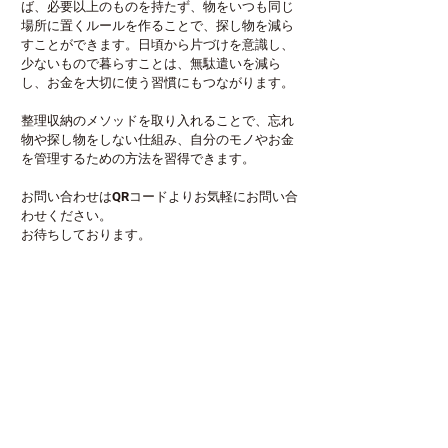
ば、必要以上のものを持たず、物をいつも同じ
場所に置くルールを作ることで、探し物を減ら
すことができます。日頃から片づけを意識し、
少ないもので暮らすことは、無駄遣いを減ら
し、お金を大切に使う習慣にもつながります。
整理収納のメソッドを取り入れることで、忘れ
物や探し物をしない仕組み、自分のモノやお金
を管理するための方法を習得できます。
お問い合わせはQRコードよりお気軽にお問い合
わせください。
お待ちしております。