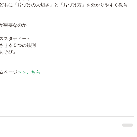
どもに「片づけの大切さ」と「片づけ方」を分かりやすく教育
が重要なのか 
ススタディー～ 
させる５つの鉄則 
あそび』 
ムページ
＞＞こちら