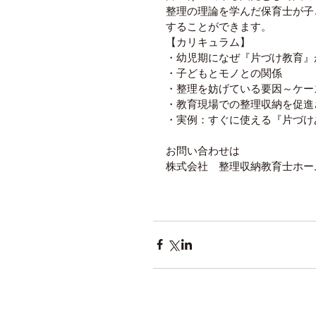
整理の理論を学んだ保育士が子
することができます。 
【カリキュラム】 
・幼児期になぜ『片づけ教育』
・子どもとモノとの関係 
・整理を妨げている要因～ケー
・教育現場での整理収納を促進
・実例：すぐに使える『片づけ
お問い合わせは　 
株式会社　整理収納教育士ホー