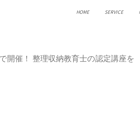
HOME
SERVICE
で開催！ 整理収納教育士の認定講座を