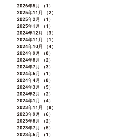
2026年5月
（1）
1件の記事
2025年11月
（2）
2件の記事
2025年2月
（1）
1件の記事
2025年1月
（1）
1件の記事
2024年12月
（3）
3件の記事
2024年11月
（1）
1件の記事
2024年10月
（4）
4件の記事
2024年9月
（8）
8件の記事
2024年8月
（2）
2件の記事
2024年7月
（3）
3件の記事
2024年6月
（1）
1件の記事
2024年4月
（8）
8件の記事
2024年3月
（5）
5件の記事
2024年2月
（2）
2件の記事
2024年1月
（4）
4件の記事
2023年11月
（8）
8件の記事
2023年9月
（6）
6件の記事
2023年8月
（2）
2件の記事
2023年7月
（5）
5件の記事
2023年6月
（1）
1件の記事