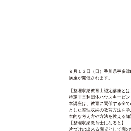
９月１３日（日）香川県宇多津
講座が開催されます。 
【整理収納教育士認定講座とは
特定非営利団体ハウスキーピン
本講座は、教育に関係する全て
とした整理収納の教育方法を学
本的な考え方や方法を教える知
【整理収納教育士になると】 
片づけの出来る園児として園の