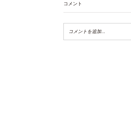
コメント
コメントを追加…