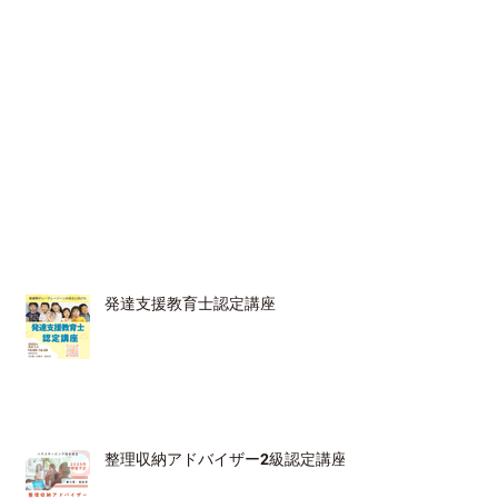
発達支援教育士認定講座
整理収納アドバイザー2級認定講座