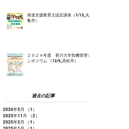
発達支援教育士認定講座（1/13_丸
亀市）
２０２４年度 香川大学危機管理シ
ンポジウム （12/9_高松市）
過去の記事
2026年5月
（1）
1件の記事
2025年11月
（2）
2件の記事
2025年2月
（1）
1件の記事
2025年1月
（1）
1件の記事