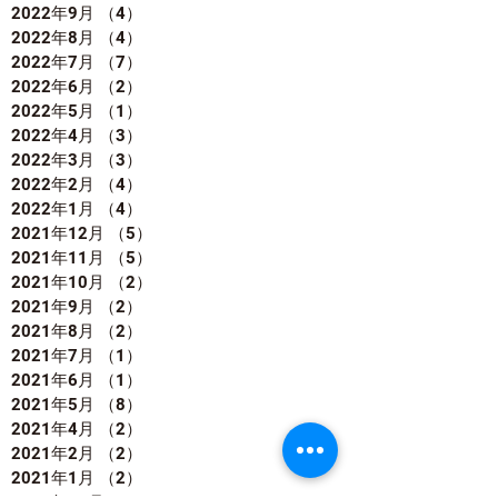
2022年9月
（4）
4件の記事
2022年8月
（4）
4件の記事
2022年7月
（7）
7件の記事
2022年6月
（2）
2件の記事
2022年5月
（1）
1件の記事
2022年4月
（3）
3件の記事
2022年3月
（3）
3件の記事
2022年2月
（4）
4件の記事
2022年1月
（4）
4件の記事
2021年12月
（5）
5件の記事
2021年11月
（5）
5件の記事
2021年10月
（2）
2件の記事
2021年9月
（2）
2件の記事
2021年8月
（2）
2件の記事
2021年7月
（1）
1件の記事
2021年6月
（1）
1件の記事
2021年5月
（8）
8件の記事
2021年4月
（2）
2件の記事
2021年2月
（2）
2件の記事
2021年1月
（2）
2件の記事