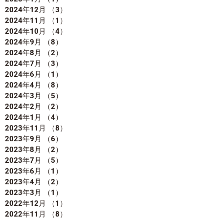
2024年12月
（3）
3件の記事
2024年11月
（1）
1件の記事
2024年10月
（4）
4件の記事
2024年9月
（8）
8件の記事
2024年8月
（2）
2件の記事
2024年7月
（3）
3件の記事
2024年6月
（1）
1件の記事
2024年4月
（8）
8件の記事
2024年3月
（5）
5件の記事
2024年2月
（2）
2件の記事
2024年1月
（4）
4件の記事
2023年11月
（8）
8件の記事
2023年9月
（6）
6件の記事
2023年8月
（2）
2件の記事
2023年7月
（5）
5件の記事
2023年6月
（1）
1件の記事
2023年4月
（2）
2件の記事
2023年3月
（1）
1件の記事
2022年12月
（1）
1件の記事
2022年11月
（8）
8件の記事