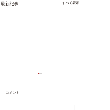
すべて表示
最新記事
コメント