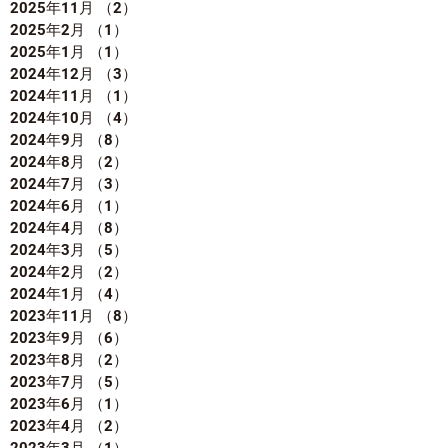
2025年11月
（2）
2件の記事
2025年2月
（1）
1件の記事
2025年1月
（1）
1件の記事
2024年12月
（3）
3件の記事
2024年11月
（1）
1件の記事
2024年10月
（4）
4件の記事
2024年9月
（8）
8件の記事
2024年8月
（2）
2件の記事
2024年7月
（3）
3件の記事
2024年6月
（1）
1件の記事
2024年4月
（8）
8件の記事
2024年3月
（5）
5件の記事
2024年2月
（2）
2件の記事
2024年1月
（4）
4件の記事
2023年11月
（8）
8件の記事
2023年9月
（6）
6件の記事
2023年8月
（2）
2件の記事
2023年7月
（5）
5件の記事
2023年6月
（1）
1件の記事
2023年4月
（2）
2件の記事
2023年3月
（1）
1件の記事