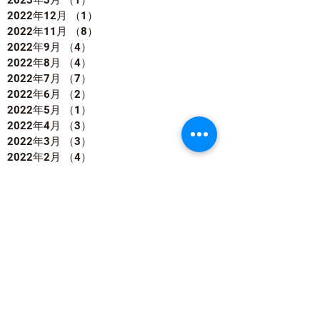
2022年12月
（1）
1件の記事
2022年11月
（8）
8件の記事
2022年9月
（4）
4件の記事
2022年8月
（4）
4件の記事
2022年7月
（7）
7件の記事
2022年6月
（2）
2件の記事
2022年5月
（1）
1件の記事
2022年4月
（3）
3件の記事
2022年3月
（3）
3件の記事
2022年2月
（4）
4件の記事
2022年1月
（4）
4件の記事
2021年12月
（5）
5件の記事
2021年11月
（5）
5件の記事
2021年10月
（2）
2件の記事
2021年9月
（2）
2件の記事
2021年8月
（2）
2件の記事
2021年7月
（1）
1件の記事
2021年6月
（1）
1件の記事
2021年5月
（8）
8件の記事
2021年4月
（2）
2件の記事