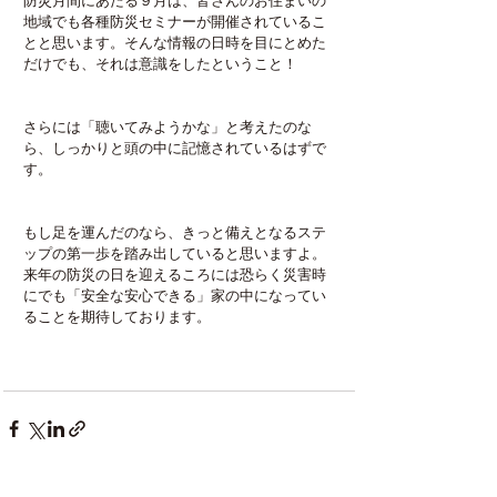
防災月間にあたる９月は、皆さんのお住まいの
地域でも各種防災セミナーが開催されているこ
とと思います。そんな情報の日時を目にとめた
だけでも、それは意識をしたということ！
さらには「聴いてみようかな」と考えたのな
ら、しっかりと頭の中に記憶されているはずで
す。
もし足を運んだのなら、きっと備えとなるステ
ップの第一歩を踏み出していると思いますよ。
来年の防災の日を迎えるころには恐らく災害時
にでも「安全な安心できる」家の中になってい
ることを期待しております。