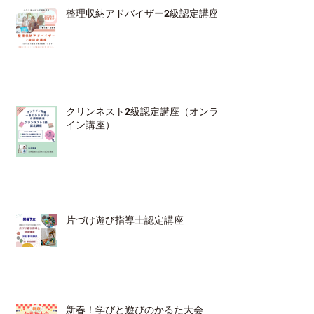
整理収納アドバイザー2級認定講座
クリンネスト2級認定講座（オンラ
イン講座）
片づけ遊び指導士認定講座
新春！学びと遊びのかるた大会