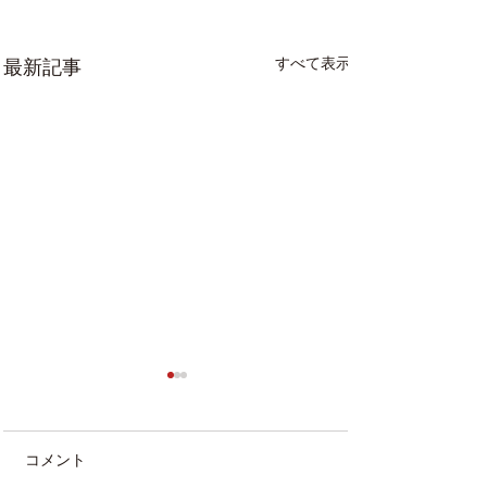
すべて表示
最新記事
コメント