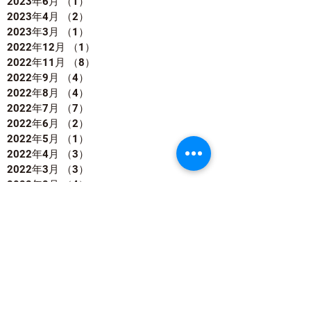
2023年6月
（1）
1件の記事
2023年4月
（2）
2件の記事
2023年3月
（1）
1件の記事
2022年12月
（1）
1件の記事
2022年11月
（8）
8件の記事
2022年9月
（4）
4件の記事
2022年8月
（4）
4件の記事
2022年7月
（7）
7件の記事
2022年6月
（2）
2件の記事
2022年5月
（1）
1件の記事
2022年4月
（3）
3件の記事
2022年3月
（3）
3件の記事
2022年2月
（4）
4件の記事
2022年1月
（4）
4件の記事
2021年12月
（5）
5件の記事
2021年11月
（5）
5件の記事
2021年10月
（2）
2件の記事
2021年9月
（2）
2件の記事
2021年8月
（2）
2件の記事
2021年7月
（1）
1件の記事
2021年6月
（1）
1件の記事