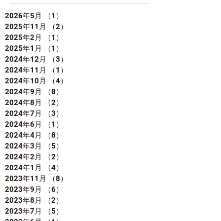
2026年5月
（1）
1件の記事
2025年11月
（2）
2件の記事
2025年2月
（1）
1件の記事
2025年1月
（1）
1件の記事
2024年12月
（3）
3件の記事
2024年11月
（1）
1件の記事
2024年10月
（4）
4件の記事
2024年9月
（8）
8件の記事
2024年8月
（2）
2件の記事
2024年7月
（3）
3件の記事
2024年6月
（1）
1件の記事
2024年4月
（8）
8件の記事
2024年3月
（5）
5件の記事
2024年2月
（2）
2件の記事
2024年1月
（4）
4件の記事
2023年11月
（8）
8件の記事
2023年9月
（6）
6件の記事
2023年8月
（2）
2件の記事
2023年7月
（5）
5件の記事