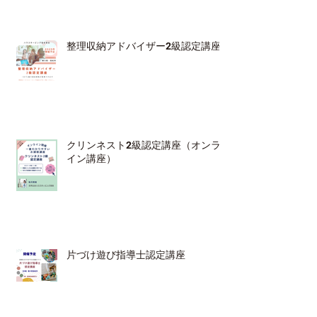
整理収納アドバイザー2級認定講座
クリンネスト2級認定講座（オンラ
イン講座）
片づけ遊び指導士認定講座