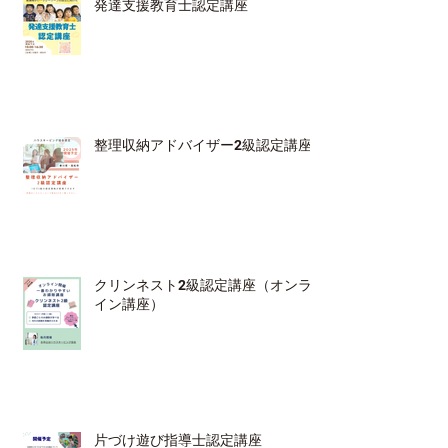
発達支援教育士認定講座
整理収納アドバイザー2級認定講座
クリンネスト2級認定講座（オンラ
イン講座）
片づけ遊び指導士認定講座