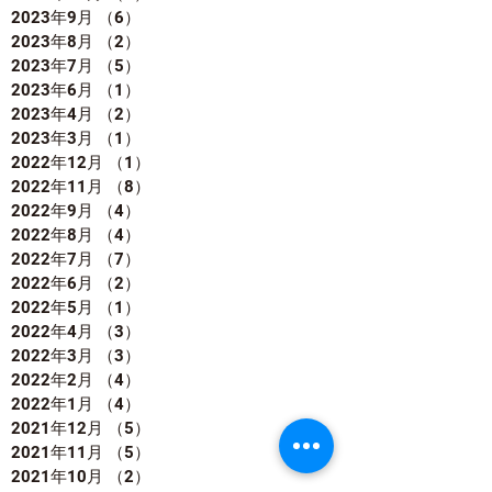
2023年9月
（6）
6件の記事
2023年8月
（2）
2件の記事
2023年7月
（5）
5件の記事
2023年6月
（1）
1件の記事
2023年4月
（2）
2件の記事
2023年3月
（1）
1件の記事
2022年12月
（1）
1件の記事
2022年11月
（8）
8件の記事
2022年9月
（4）
4件の記事
2022年8月
（4）
4件の記事
2022年7月
（7）
7件の記事
2022年6月
（2）
2件の記事
2022年5月
（1）
1件の記事
2022年4月
（3）
3件の記事
2022年3月
（3）
3件の記事
2022年2月
（4）
4件の記事
2022年1月
（4）
4件の記事
2021年12月
（5）
5件の記事
2021年11月
（5）
5件の記事
2021年10月
（2）
2件の記事