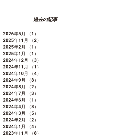
過去の記事
2026年5月
（1）
1件の記事
2025年11月
（2）
2件の記事
2025年2月
（1）
1件の記事
2025年1月
（1）
1件の記事
2024年12月
（3）
3件の記事
2024年11月
（1）
1件の記事
2024年10月
（4）
4件の記事
2024年9月
（8）
8件の記事
2024年8月
（2）
2件の記事
2024年7月
（3）
3件の記事
2024年6月
（1）
1件の記事
2024年4月
（8）
8件の記事
2024年3月
（5）
5件の記事
2024年2月
（2）
2件の記事
2024年1月
（4）
4件の記事
2023年11月
（8）
8件の記事