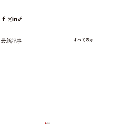
すべて表示
最新記事