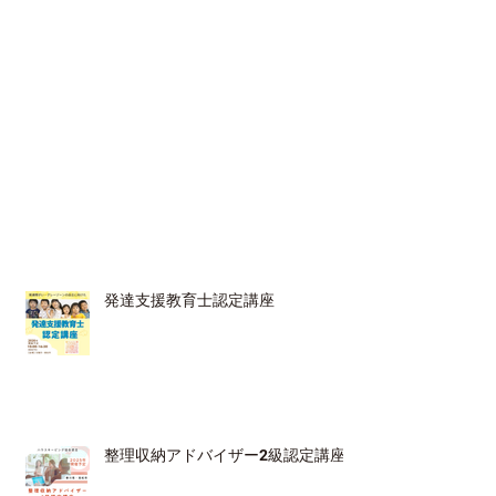
発達支援教育士認定講座
整理収納アドバイザー2級認定講座