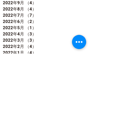
2022年9月
（4）
4件の記事
2022年8月
（4）
4件の記事
2022年7月
（7）
7件の記事
2022年6月
（2）
2件の記事
2022年5月
（1）
1件の記事
2022年4月
（3）
3件の記事
2022年3月
（3）
3件の記事
2022年2月
（4）
4件の記事
2022年1月
（4）
4件の記事
2021年12月
（5）
5件の記事
2021年11月
（5）
5件の記事
2021年10月
（2）
2件の記事
2021年9月
（2）
2件の記事
2021年8月
（2）
2件の記事
2021年7月
（1）
1件の記事
2021年6月
（1）
1件の記事
2021年5月
（8）
8件の記事
2021年4月
（2）
2件の記事
2021年2月
（2）
2件の記事
2021年1月
（2）
2件の記事