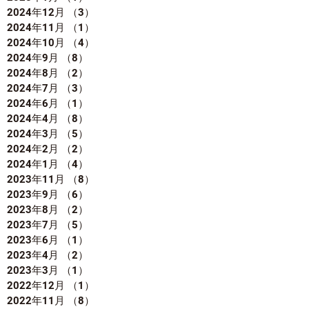
2024年12月
（3）
3件の記事
2024年11月
（1）
1件の記事
2024年10月
（4）
4件の記事
2024年9月
（8）
8件の記事
2024年8月
（2）
2件の記事
2024年7月
（3）
3件の記事
2024年6月
（1）
1件の記事
2024年4月
（8）
8件の記事
2024年3月
（5）
5件の記事
2024年2月
（2）
2件の記事
2024年1月
（4）
4件の記事
2023年11月
（8）
8件の記事
2023年9月
（6）
6件の記事
2023年8月
（2）
2件の記事
2023年7月
（5）
5件の記事
2023年6月
（1）
1件の記事
2023年4月
（2）
2件の記事
2023年3月
（1）
1件の記事
2022年12月
（1）
1件の記事
2022年11月
（8）
8件の記事