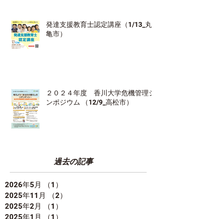
発達支援教育士認定講座（1/13_丸
亀市）
２０２４年度 香川大学危機管理シ
ンポジウム （12/9_高松市）
過去の記事
2026年5月
（1）
1件の記事
2025年11月
（2）
2件の記事
2025年2月
（1）
1件の記事
2025年1月
（1）
1件の記事