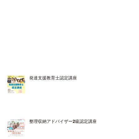
発達支援教育士認定講座
整理収納アドバイザー2級認定講座