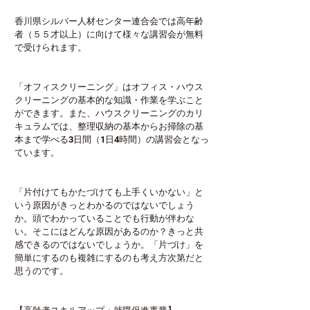
香川県シルバー人材センター連合会では高年齢
者（５５才以上）に向けて様々な講習会が無料
で受けられます。
「オフィスクリーニング」はオフィス・ハウス
クリーニングの基本的な知識・作業を学ぶこと
ができます。また、ハウスクリーニングのカリ
キュラムでは、整理収納の基本からお掃除の基
本まで学べる3日間（1日4時間）の講習会となっ
ています。
「片付けてもかたづけても上手くいかない」と
いう原因がきっとわかるのではないでしょう
か。頭でわかっていることでも行動が伴わな
い。そこにはどんな原因があるのか？きっと共
感できるのではないでしょうか。「片づけ」を
簡単にするのも複雑にするのも考え方次第だと
思うのです。