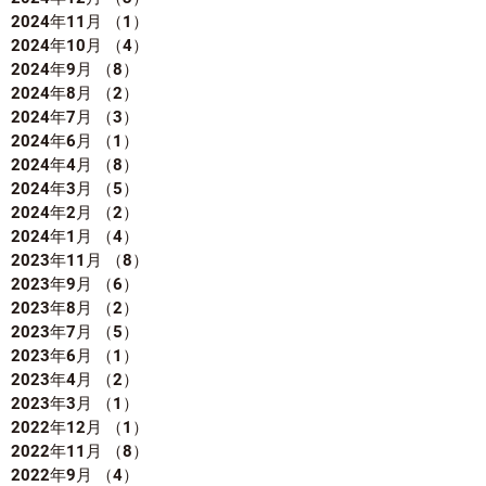
2024年11月
（1）
1件の記事
2024年10月
（4）
4件の記事
2024年9月
（8）
8件の記事
2024年8月
（2）
2件の記事
2024年7月
（3）
3件の記事
2024年6月
（1）
1件の記事
2024年4月
（8）
8件の記事
2024年3月
（5）
5件の記事
2024年2月
（2）
2件の記事
2024年1月
（4）
4件の記事
2023年11月
（8）
8件の記事
2023年9月
（6）
6件の記事
2023年8月
（2）
2件の記事
2023年7月
（5）
5件の記事
2023年6月
（1）
1件の記事
2023年4月
（2）
2件の記事
2023年3月
（1）
1件の記事
2022年12月
（1）
1件の記事
2022年11月
（8）
8件の記事
2022年9月
（4）
4件の記事