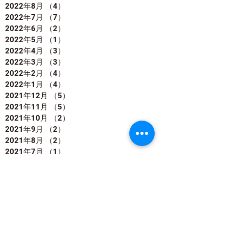
2022年8月
（4）
4件の記事
2022年7月
（7）
7件の記事
2022年6月
（2）
2件の記事
2022年5月
（1）
1件の記事
2022年4月
（3）
3件の記事
2022年3月
（3）
3件の記事
2022年2月
（4）
4件の記事
2022年1月
（4）
4件の記事
2021年12月
（5）
5件の記事
2021年11月
（5）
5件の記事
2021年10月
（2）
2件の記事
2021年9月
（2）
2件の記事
2021年8月
（2）
2件の記事
2021年7月
（1）
1件の記事
2021年6月
（1）
1件の記事
2021年5月
（8）
8件の記事
2021年4月
（2）
2件の記事
2021年2月
（2）
2件の記事
2021年1月
（2）
2件の記事
2020年12月
（1）
1件の記事