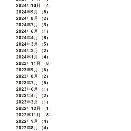
2024年10月
（4）
4件の記事
2024年9月
（8）
8件の記事
2024年8月
（2）
2件の記事
2024年7月
（3）
3件の記事
2024年6月
（1）
1件の記事
2024年4月
（8）
8件の記事
2024年3月
（5）
5件の記事
2024年2月
（2）
2件の記事
2024年1月
（4）
4件の記事
2023年11月
（8）
8件の記事
2023年9月
（6）
6件の記事
2023年8月
（2）
2件の記事
2023年7月
（5）
5件の記事
2023年6月
（1）
1件の記事
2023年4月
（2）
2件の記事
2023年3月
（1）
1件の記事
2022年12月
（1）
1件の記事
2022年11月
（8）
8件の記事
2022年9月
（4）
4件の記事
2022年8月
（4）
4件の記事