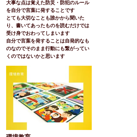
大事な点は覚えた防災・防犯のルール
を自分で言葉に発することです
とても大切なことも誰かから聞いた
り、書いてあったものを読むだけでは
受け身でおわってしまいます
​自分で言葉を発することは自発的なも
のなのでそのまま行動にも繋がってい
くのではないかと思います