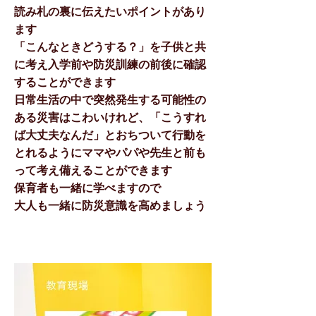
読み札の裏に伝えたいポイントがあり
ます
「こんなときどうする？」を子供と共
に考え入学前や防災訓練の前後に確認
することができます
日常生活の中で突然発生する可能性の
ある災害はこわいけれど、「こうすれ
ば大丈夫なんだ」とおちついて行動を
とれるようにママやパパや先生と前も
って考え備えることができます
​保育者も一緒に学べますので
大人も一緒に防災意識を高めましょう