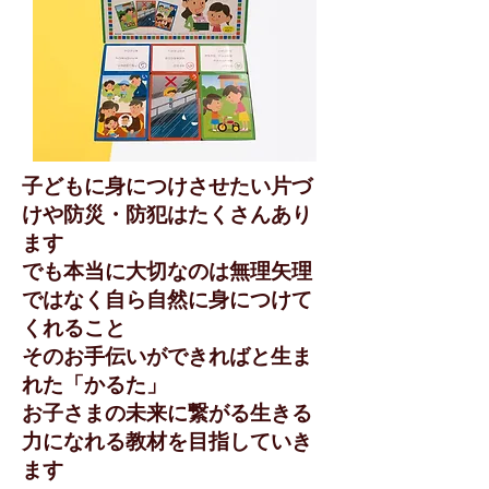
子どもに身につけさせたい片づ
けや防災・防犯はたくさんあり
ます
でも本当に大切なのは無理矢理
ではなく自ら自然に身につけて
くれること
そのお手伝いができればと生ま
れた「かるた」
​お子さまの未来に繋がる生きる
力になれる教材を目指していき
ます