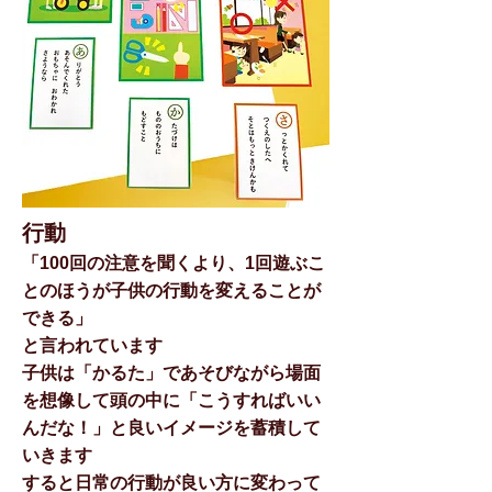
行動
「100回の注意を聞くより、1回遊ぶこ
とのほうが子供の行動を変えることが
できる」
と言われています
子供は「かるた」であそびながら場面
を想像して頭の中に「こうすればいい
んだな！」と良いイメージを蓄積して
いきます
すると日常の行動が良い方に変わって