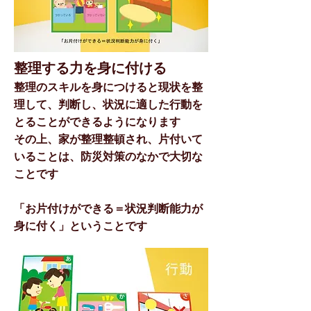
整理する力を身に付ける
整理のスキルを身につけると現状を整
理して、判断し、状況に適した行動を
とることができるようになります
その上、家が整理整頓され、片付いて
いることは、防災対策のなかで大切な
ことです
​「お片付けができる＝状況判断能力が
身に付く」ということです