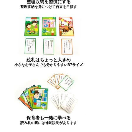
整理収納を習慣にする
整理収納を身につけて自立を目指す
絵札はちょっと大きめ
小さなお子さんでも分かりやすいB7サイズ
保育者も一緒に学べる
読み札の裏には補足説明があります