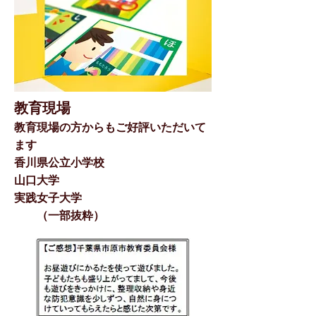
教育現場
教育現場の方からもご好評いただいて
ます
香川県公立小学校
山口大学
実践女子大学
（一部抜粋）