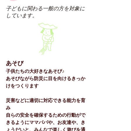
子どもに関わる一般の方を対象に
しています。
あそび
子供たちの大好きなあそび♪
あそびながら防災に目を向けるきっか
けをつくります
災害などに適切に対応できる能力を育
み
自らの安全を確保するための行動がで
きるように
ママパパや、お友達や、き
ょうだいと、みんなで
楽しく遊びを通