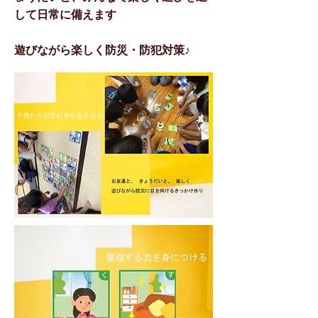
して日常に備えます
​遊びながら楽しく防災・防犯対策♪