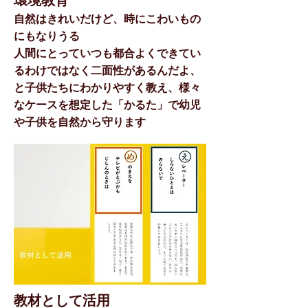
環境教育
自然はきれいだけど、時にこわいもの
にもなりうる
人間にとっていつも都合よくできてい
るわけではなく二面性があるんだよ、
と子供たちにわかりやすく教え、様々
なケースを想定した「かるた」で幼児
や子供を自然から守ります
教材として活用