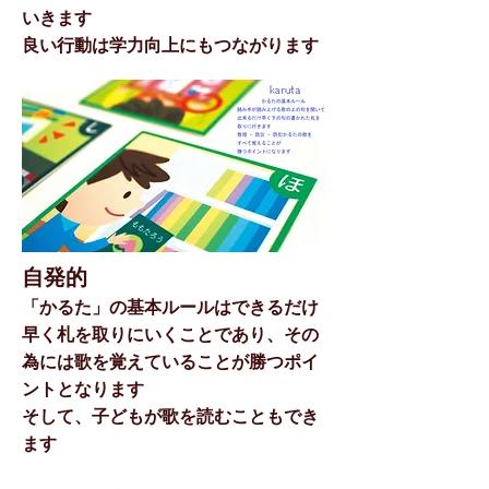
いきます
​良い行動は学力向上にもつながります
自発的
「かるた」の基本ルールはできるだけ
早く札を取りにいくことであり、その
為には歌を覚えていることが勝つポイ
ントとなります
そして、子どもが歌を読むこともでき
ます