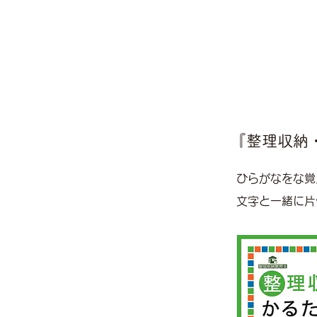
『整理収納
ひらがなをな覚
文字と一緒に片