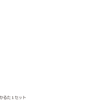
かるた１セット