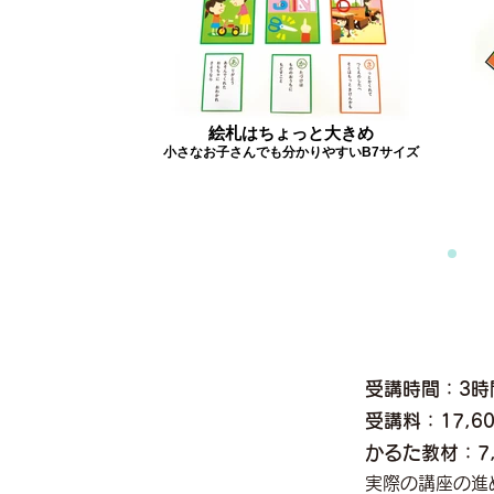
絵札はちょっと大きめ
小さなお子さんでも分かりやすいB7サイズ
​受講時間：3時
受講料：17,
かるた教材：7
実際の講座の進