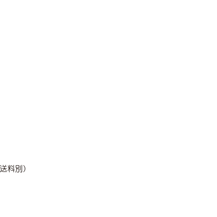
/送料別）