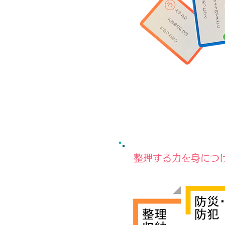
整理する力を身につ