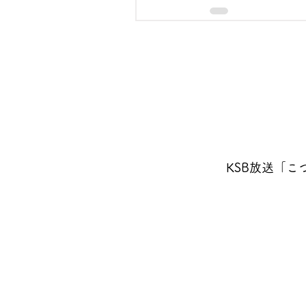
KSB放送「