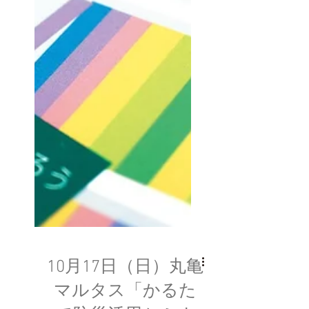
10月17日（日）丸亀