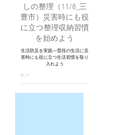
災害に備えた暮ら
しの整理（11/8_三
豊市）災害時にも役
に立つ整理収納習慣
を始めよう
生活防災を実践―普段の生活に災
害時にも役に立つ生活習慣を取り
入れよう