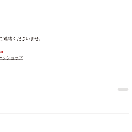
ご連絡くださいませ。
ar
ークショップ