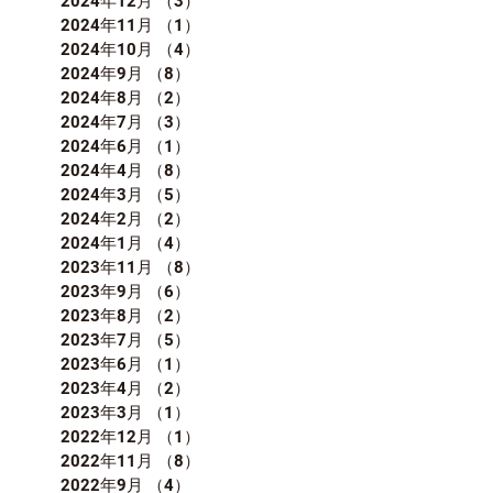
2024年12月
（3）
3件の記事
2024年11月
（1）
1件の記事
2024年10月
（4）
4件の記事
2024年9月
（8）
8件の記事
2024年8月
（2）
2件の記事
2024年7月
（3）
3件の記事
2024年6月
（1）
1件の記事
2024年4月
（8）
8件の記事
2024年3月
（5）
5件の記事
2024年2月
（2）
2件の記事
2024年1月
（4）
4件の記事
2023年11月
（8）
8件の記事
2023年9月
（6）
6件の記事
2023年8月
（2）
2件の記事
2023年7月
（5）
5件の記事
2023年6月
（1）
1件の記事
2023年4月
（2）
2件の記事
2023年3月
（1）
1件の記事
2022年12月
（1）
1件の記事
2022年11月
（8）
8件の記事
2022年9月
（4）
4件の記事