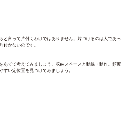
らと言って片付くわけではありません。片づけるのは人であっ
片付かないのです。
をあてて考えてみましょう。収納スペースと動線・動作。頻度
やすい定位置を見つけてみましょう。