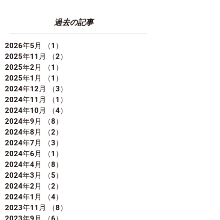
過去の記事
2026年5月
（1）
1件の記事
2025年11月
（2）
2件の記事
2025年2月
（1）
1件の記事
2025年1月
（1）
1件の記事
2024年12月
（3）
3件の記事
2024年11月
（1）
1件の記事
2024年10月
（4）
4件の記事
2024年9月
（8）
8件の記事
2024年8月
（2）
2件の記事
2024年7月
（3）
3件の記事
2024年6月
（1）
1件の記事
2024年4月
（8）
8件の記事
2024年3月
（5）
5件の記事
2024年2月
（2）
2件の記事
2024年1月
（4）
4件の記事
2023年11月
（8）
8件の記事
2023年9月
（6）
6件の記事