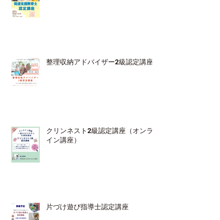
整理収納アドバイザー2級認定講座
クリンネスト2級認定講座（オンラ
イン講座）
片づけ遊び指導士認定講座