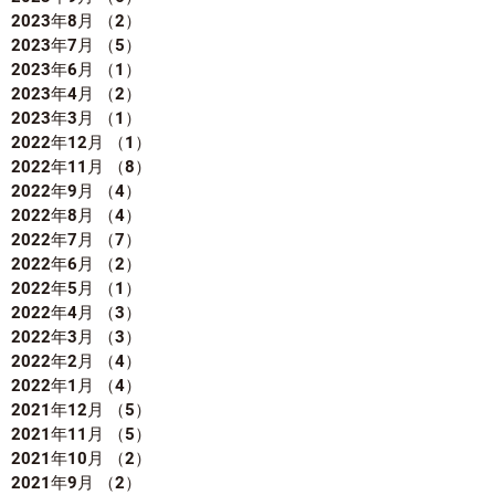
2023年8月
（2）
2件の記事
2023年7月
（5）
5件の記事
2023年6月
（1）
1件の記事
2023年4月
（2）
2件の記事
2023年3月
（1）
1件の記事
2022年12月
（1）
1件の記事
2022年11月
（8）
8件の記事
2022年9月
（4）
4件の記事
2022年8月
（4）
4件の記事
2022年7月
（7）
7件の記事
2022年6月
（2）
2件の記事
2022年5月
（1）
1件の記事
2022年4月
（3）
3件の記事
2022年3月
（3）
3件の記事
2022年2月
（4）
4件の記事
2022年1月
（4）
4件の記事
2021年12月
（5）
5件の記事
2021年11月
（5）
5件の記事
2021年10月
（2）
2件の記事
2021年9月
（2）
2件の記事