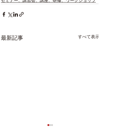
セミナー、講習会、講座、研修、ワークショップ
すべて表示
最新記事