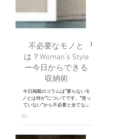
不必要なモノと
は？Woman's Style
ー今日からできる
収納術
今日掲載のコラムは“要らないモ
ノとは何か”についてです。“使っ
ていない”から不必要と全てなる
わけではありませんが、使ってい