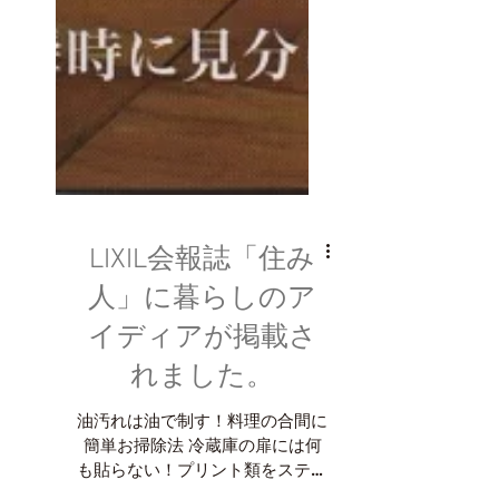
LIXIL会報誌「住み
人」に暮らしのア
イディアが掲載さ
れました。
油汚れは油で制す！料理の合間に
簡単お掃除法 冷蔵庫の扉には何